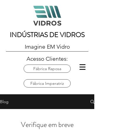
INDÚSTRIAS DE VIDROS
Imagine EM Vidro
Acesso Clientes:
Fábrica Raposa
Fábrica Imperatriz
Blog
Verifique em breve