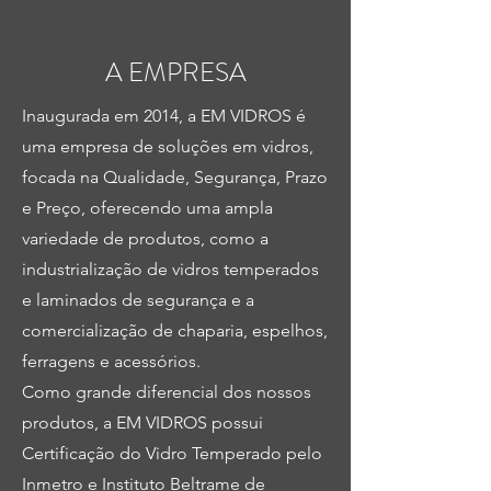
A EMPRESA
Inaugurada em 2014, a EM VIDROS é
uma empresa de soluções em vidros,
focada na Qualidade, Segurança, Prazo
e Preço, oferecendo uma ampla
variedade de produtos, como a
industrialização de vidros temperados
e laminados de segurança e a
comercialização de chaparia, espelhos,
ferragens e acessórios.
Como grande diferencial dos nossos
produtos, a EM VIDROS possui
Certificação do Vidro Temperado pelo
Inmetro e Instituto Beltrame de