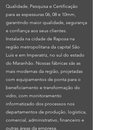
Qualidade, Pesquisa e Certificação
para as espessuras 06, 08 e 10mm,
garantindo maior qualidade, segurança
e confiança aos seus clientes.
Instalada na cidade de Raposa na
região metropolitana da capital São
Luís e em Imperatriz, no sul do estado
do Maranhão. Nossas fábricas sãs as
mais modernas da região, projetadas
com equipamentos de ponta para o
beneficiamento e transformação do
vidro, com monitoramento
informatizado dos processos nos
departamentos de produção, logística,
comercial, administrativo, financeiro e
outras áreas da empresa.