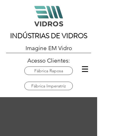
INDÚSTRIAS DE VIDROS
Imagine EM Vidro
Acesso Clientes:
Fábrica Raposa
Fábrica Imperatriz